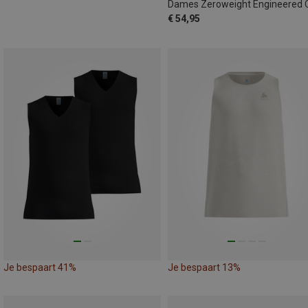
€ 54,95
Je bespaart 41%
Je bespaart 13%