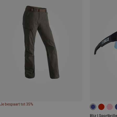
Je bespaart tot 35%
Bliz | Sportbrill