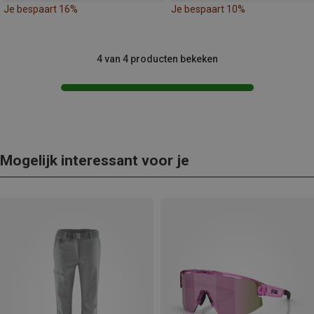
Je bespaart 16%
Je bespaart 10%
4 van 4 producten bekeken
Mogelijk interessant voor je