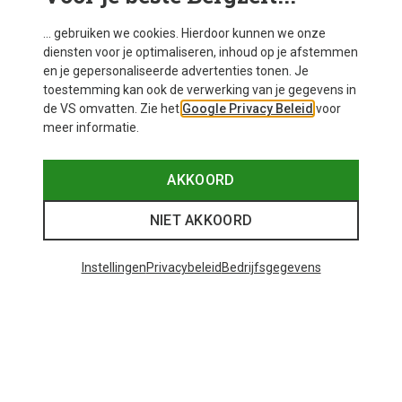
... gebruiken we cookies. Hierdoor kunnen we onze
diensten voor je optimaliseren, inhoud op je afstemmen
en je gepersonaliseerde advertenties tonen. Je
toestemming kan ook de verwerking van je gegevens in
de VS omvatten. Zie het
Google Privacy Beleid
voor
meer informatie.
AKKOORD
NIET AKKOORD
Instellingen
Privacybeleid
Bedrijfsgegevens