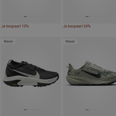
Je bespaart 10%
Je bespaart 24%
Nieuw
Nieuw