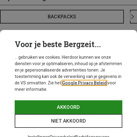
BACKPACKS
Voor je beste Bergzeit...
... gebruiken we cookies. Hierdoor kunnen we onze
diensten voor je optimaliseren, inhoud op je afstemmen
en je gepersonaliseerde advertenties tonen. Je
toestemming kan ook de verwerking van je gegevens in
de VS omvatten. Zie het
Google Privacy Beleid
voor
meer informatie.
AKKOORD
NIET AKKOORD