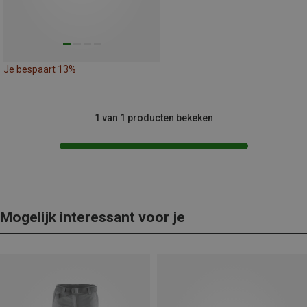
Je bespaart 13%
1 van 1 producten bekeken
Mogelijk interessant voor je