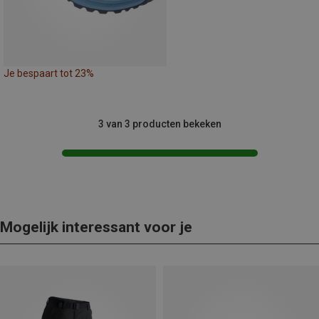
Je bespaart tot 23%
3 van 3 producten bekeken
Mogelijk interessant voor je