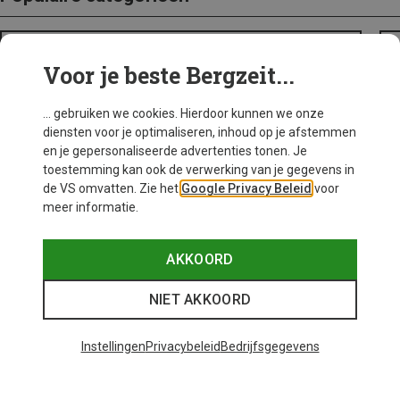
BACKPACKS
Voor je beste Bergzeit...
... gebruiken we cookies. Hierdoor kunnen we onze
diensten voor je optimaliseren, inhoud op je afstemmen
en je gepersonaliseerde advertenties tonen. Je
toestemming kan ook de verwerking van je gegevens in
de VS omvatten. Zie het
Google Privacy Beleid
voor
meer informatie.
AKKOORD
NIET AKKOORD
Instellingen
Privacybeleid
Bedrijfsgegevens