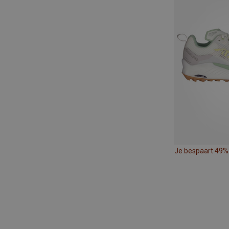
Je bespaart 49%