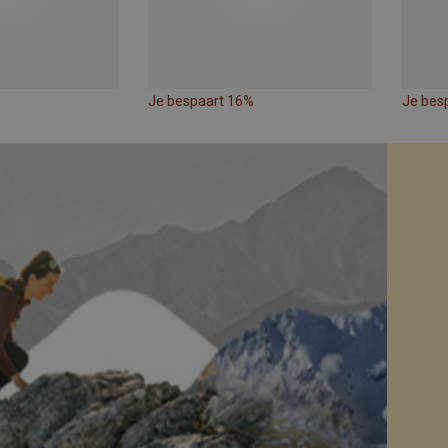
Je bespaart 16%
Je bes