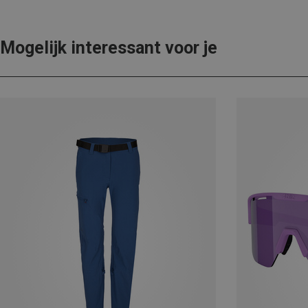
Mogelijk interessant voor je