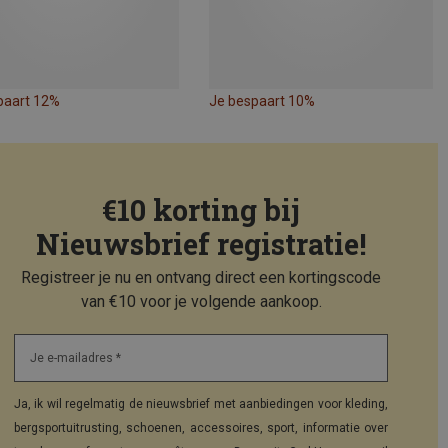
paart 12%
Je bespaart 10%
€10 korting bij
Nieuwsbrief registratie!
Registreer je nu en ontvang direct een kortingscode
van €10 voor je volgende aankoop.
Je e-mailadres *
Ja, ik wil regelmatig de nieuwsbrief met aanbiedingen voor kleding,
bergsportuitrusting, schoenen, accessoires, sport, informatie over