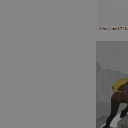
Je bespaart 22%