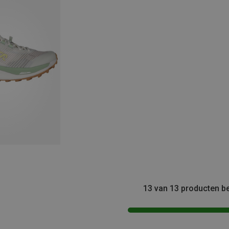
13 van 13 producten b