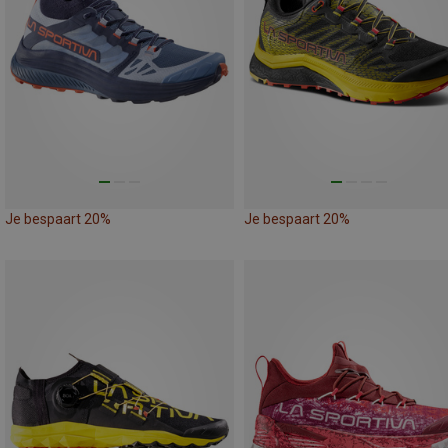
Je bespaart 20%
Je bespaart 20%