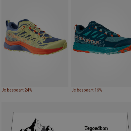
Je bespaart 24%
Je bespaart 16%