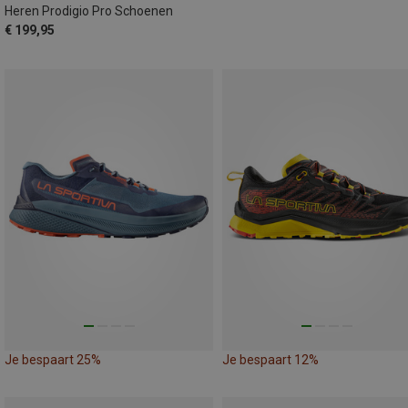
Heren Prodigio Pro Schoenen
€ 199,95
Je bespaart 25%
Je bespaart 12%