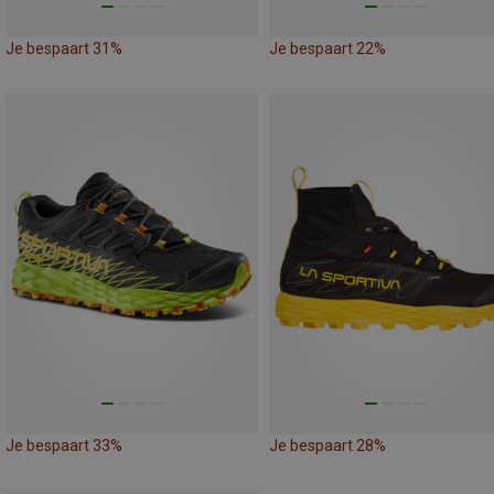
Je bespaart 31%
Je bespaart 22%
Je bespaart 33%
Je bespaart 28%