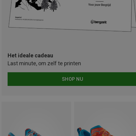
Het ideale cadeau
Last minute, om zelf te printen
SHOP NU