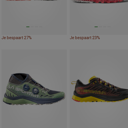
Je bespaart 27%
Je bespaart 23%