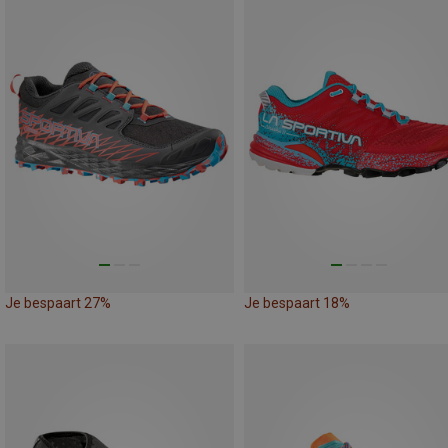
Je bespaart 27%
Je bespaart 18%