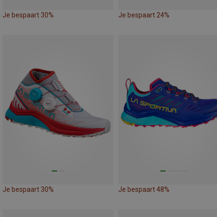
Je bespaart 30%
Je bespaart 24%
Je bespaart 30%
Je bespaart 48%