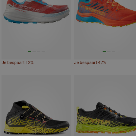
Je bespaart 12%
Je bespaart 42%