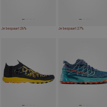
Je bespaart 26%
Je bespaart 27%