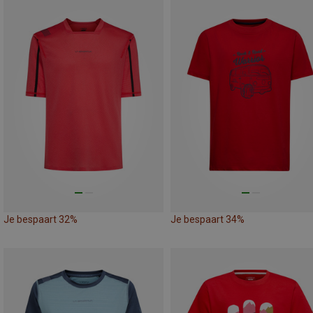
Je bespaart 32%
Je bespaart 34%