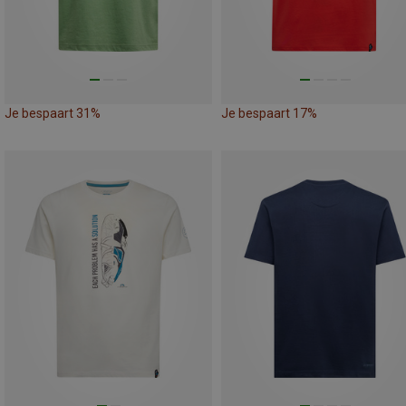
Je bespaart 31%
Je bespaart 17%