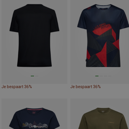
Je bespaart 36%
Je bespaart 36%