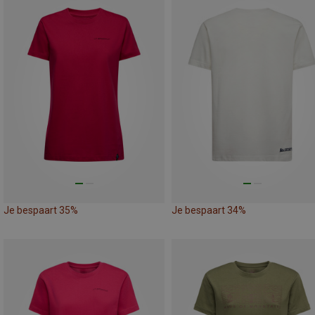
Je bespaart 35%
Je bespaart 34%