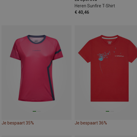
Heren Sunfire T-Shirt
€ 40,46
Je bespaart 35%
Je bespaart 36%