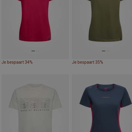
Je bespaart 34%
Je bespaart 35%