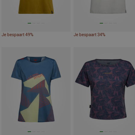
Je bespaart 49%
Je bespaart 34%