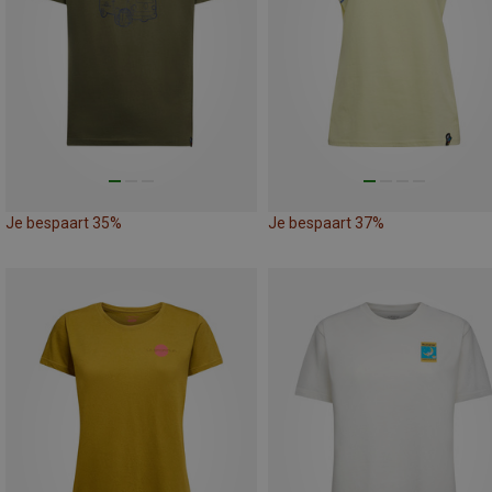
Je bespaart 35%
Je bespaart 37%