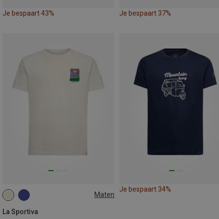
Je bespaart 43%
Je bespaart 37%
Je bespaart 34%
Maten
XXL
La Sportiva