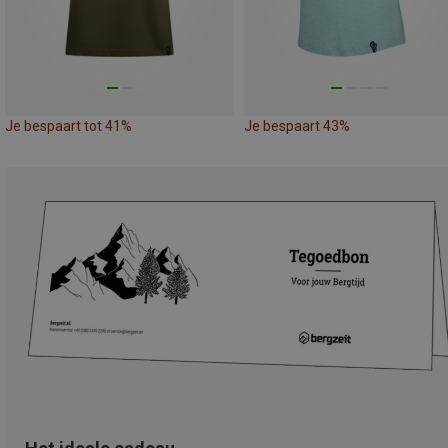
Je bespaart tot 41%
Je bespaart 43%