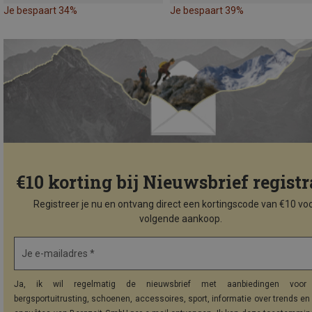
Je bespaart 34%
Je bespaart 39%
€10 korting bij Nieuwsbrief registr
Registreer je nu en ontvang direct een kortingscode van €10 voo
volgende aankoop.
Je e-mailadres *
Ja, ik wil regelmatig de nieuwsbrief met aanbiedingen voor 
bergsportuitrusting, schoenen, accessoires, sport, informatie over trends en 