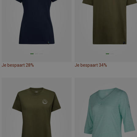
Je bespaart 28%
Je bespaart 34%