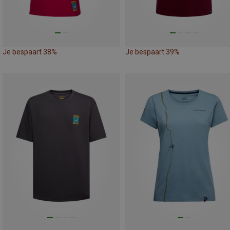
Je bespaart 38%
Je bespaart 39%