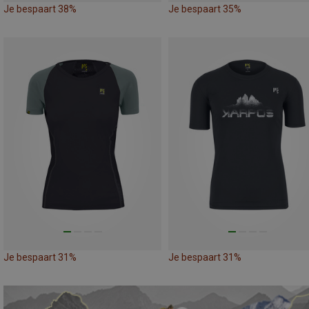
Je bespaart 38%
Je bespaart 35%
Je bespaart 31%
Je bespaart 31%