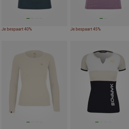
Je bespaart 40%
Je bespaart 45%