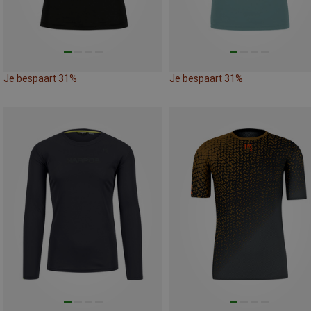
Je bespaart 31%
Je bespaart 31%