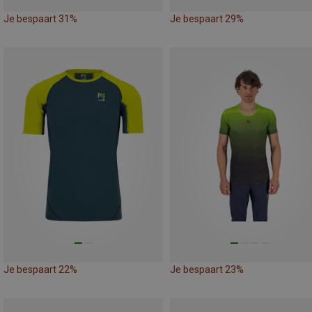
Je bespaart 31%
Je bespaart 29%
Je bespaart 22%
Je bespaart 23%