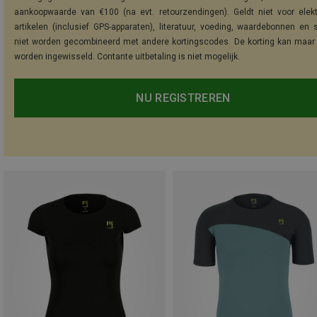
aankoopwaarde van €100 (na evt. retourzendingen). Geldt niet voor elek
artikelen (inclusief GPS-apparaten), literatuur, voeding, waardebonnen en 
niet worden gecombineerd met andere kortingscodes. De korting kan maar
worden ingewisseld. Contante uitbetaling is niet mogelijk.
NU REGISTREREN