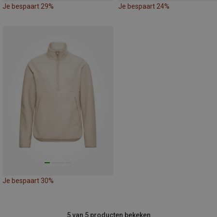
Je bespaart 29%
Je bespaart 24%
Je bespaart 30%
5 van 5 producten bekeken