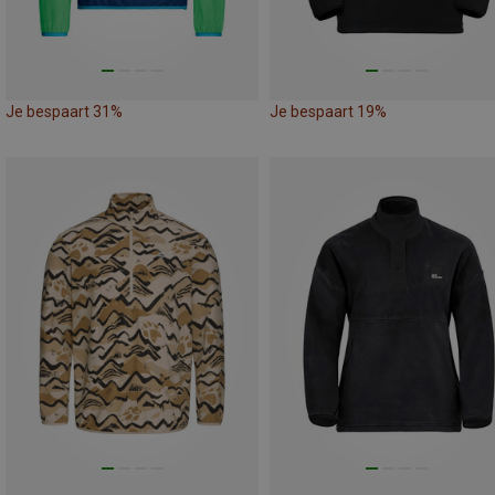
Je bespaart 31%
Je bespaart 19%