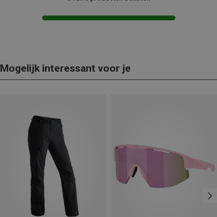
Mogelijk interessant voor je