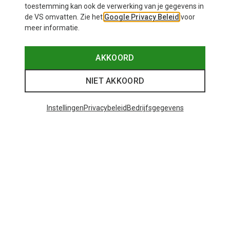
toestemming kan ook de verwerking van je gegevens in
de VS omvatten. Zie het
Google Privacy Beleid
voor
meer informatie.
AKKOORD
NIET AKKOORD
Instellingen
Privacybeleid
Bedrijfsgegevens