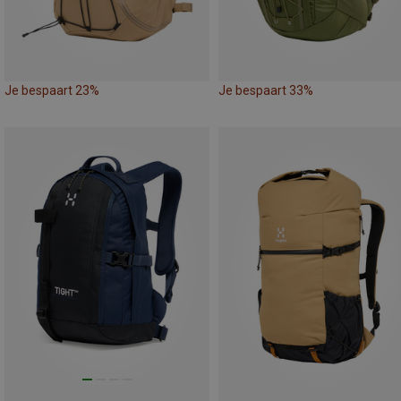
Je bespaart 23%
Je bespaart 33%