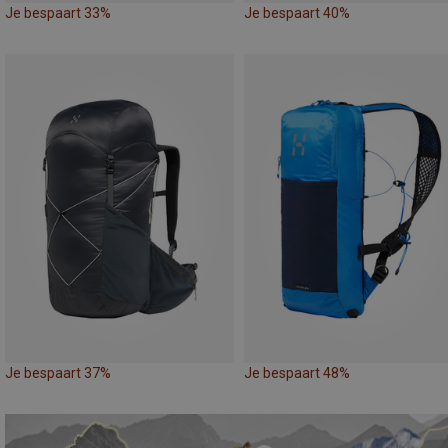
Je bespaart 33%
Je bespaart 40%
Je bespaart 37%
Je bespaart 48%