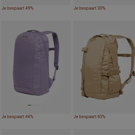
Je bespaart 49%
Je bespaart 30%
Je bespaart 44%
Je bespaart 43%