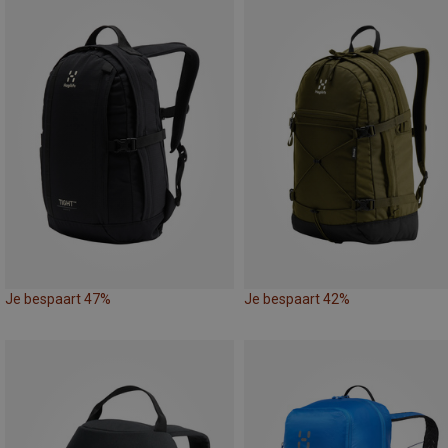
Je bespaart 47%
Je bespaart 42%