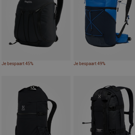
Je bespaart 45%
Je bespaart 49%