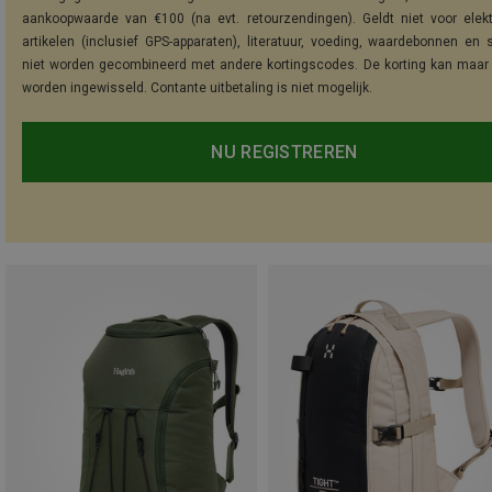
aankoopwaarde van €100 (na evt. retourzendingen). Geldt niet voor elek
artikelen (inclusief GPS-apparaten), literatuur, voeding, waardebonnen en 
niet worden gecombineerd met andere kortingscodes. De korting kan maar
worden ingewisseld. Contante uitbetaling is niet mogelijk.
NU REGISTREREN