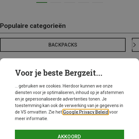
Populaire categorieën
BACKPACKS
Voor je beste Bergzeit...
... gebruiken we cookies. Hierdoor kunnen we onze
diensten voor je optimaliseren, inhoud op je afstemmen
en je gepersonaliseerde advertenties tonen. Je
toestemming kan ook de verwerking van je gegevens in
de VS omvatten. Zie het
Google Privacy Beleid
voor
meer informatie.
AKKOORD