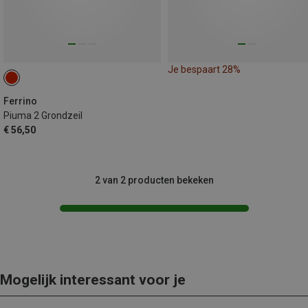
Je bespaart 28%
Ferrino
Piuma 2 Grondzeil
€ 56,50
2 van 2 producten bekeken
Mogelijk interessant voor je