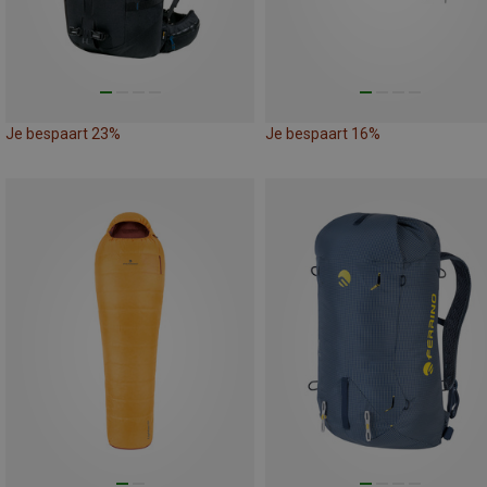
Je bespaart 23%
Je bespaart 16%