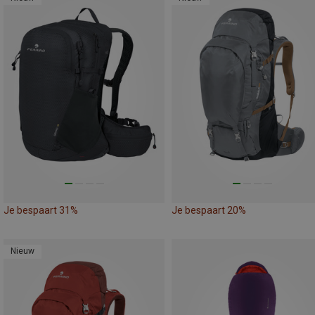
Je bespaart 31%
Je bespaart 20%
Nieuw