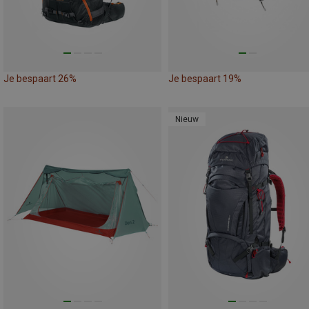
Je bespaart 26%
Je bespaart 19%
Nieuw