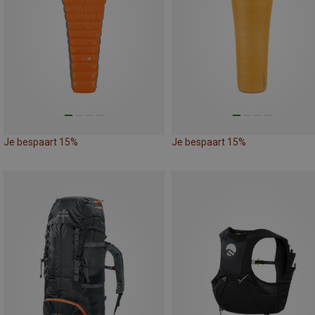
Je bespaart 15%
Je bespaart 15%