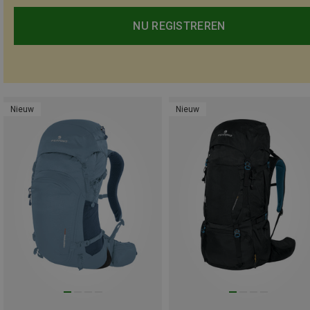
NU REGISTREREN
Nieuw
Nieuw