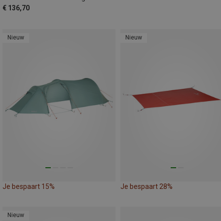
€ 136,70
Nieuw
Nieuw
Je bespaart 15%
Je bespaart 28%
Nieuw