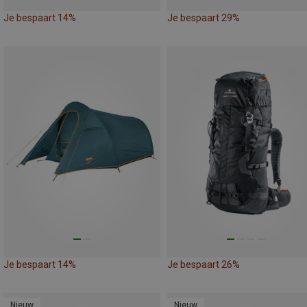
Je bespaart 14%
Je bespaart 29%
Je bespaart 14%
Je bespaart 26%
Nieuw
Nieuw