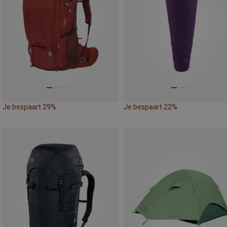
Je bespaart 29%
Je bespaart 22%