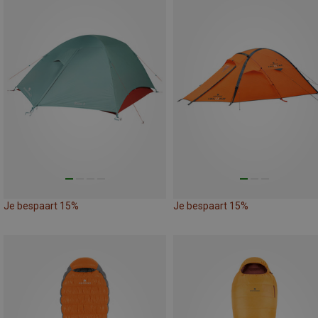
Je bespaart 15%
Je bespaart 15%