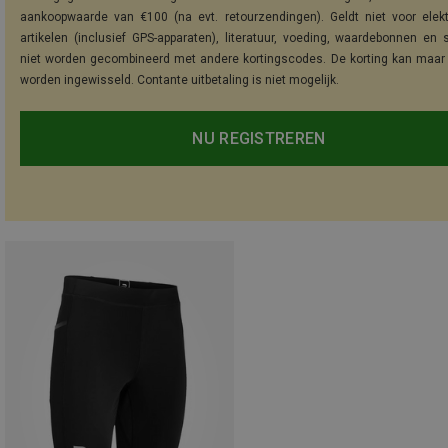
aankoopwaarde van €100 (na evt. retourzendingen). Geldt niet voor elek
artikelen (inclusief GPS-apparaten), literatuur, voeding, waardebonnen en 
niet worden gecombineerd met andere kortingscodes. De korting kan maar
worden ingewisseld. Contante uitbetaling is niet mogelijk.
NU REGISTREREN