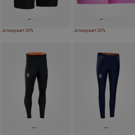
Je bespaart 30%
Je bespaart 35%