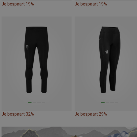
Je bespaart 19%
Je bespaart 19%
Je bespaart 32%
Je bespaart 29%