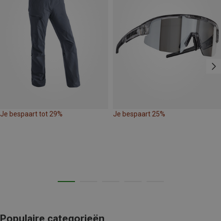
Je bespaart tot 29%
Je bespaart 25%
Populaire categorieën