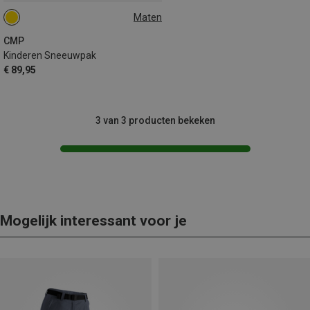
Maten
98
CMP
Kinderen Sneeuwpak
€ 89,95
3 van 3 producten bekeken
Mogelijk interessant voor je