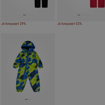
Je bespaart 29%
Je bespaart 52%