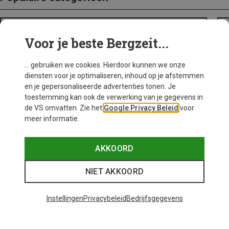
BACKPACKS
Voor je beste Bergzeit...
... gebruiken we cookies. Hierdoor kunnen we onze
diensten voor je optimaliseren, inhoud op je afstemmen
en je gepersonaliseerde advertenties tonen. Je
toestemming kan ook de verwerking van je gegevens in
de VS omvatten. Zie het
Google Privacy Beleid
voor
meer informatie.
AKKOORD
NIET AKKOORD
Instellingen
Privacybeleid
Bedrijfsgegevens