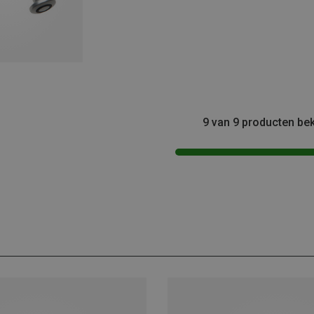
9 van 9 producten be