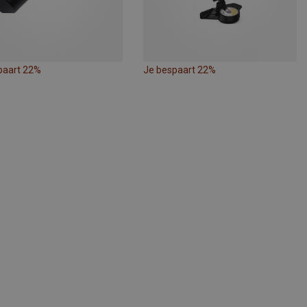
paart 22%
Je bespaart 22%