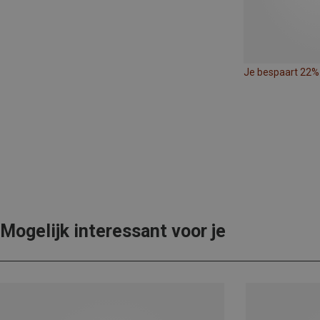
Je bespaart 22%
Mogelijk interessant voor je