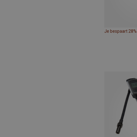
Je bespaart 28%