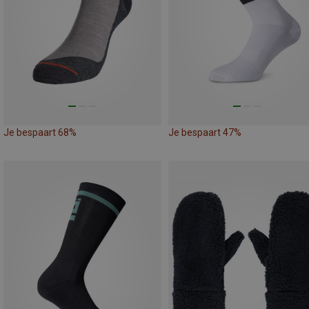
Je bespaart 68%
Je bespaart 47%