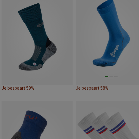
Je bespaart 59%
Je bespaart 58%