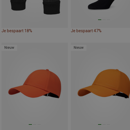
Je bespaart 18%
Je bespaart 47%
Nieuw
Nieuw