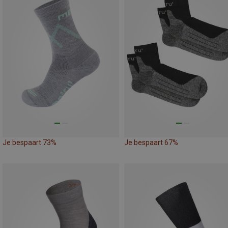
Je bespaart 73%
Je bespaart 67%