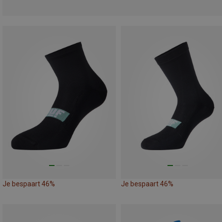
Je bespaart 46%
Je bespaart 46%