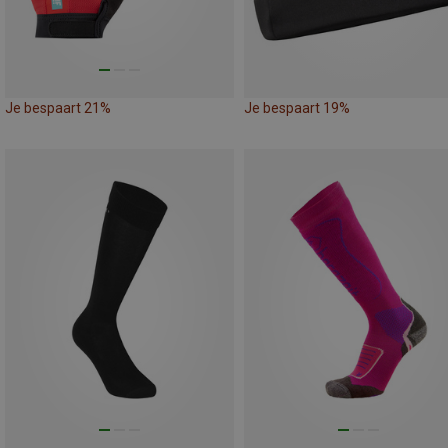
Je bespaart 21%
Je bespaart 19%