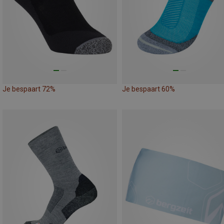
Je bespaart 72%
Je bespaart 60%