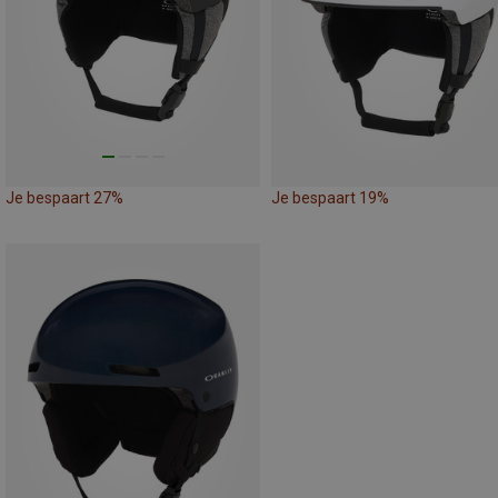
Je bespaart 27%
Je bespaart 19%