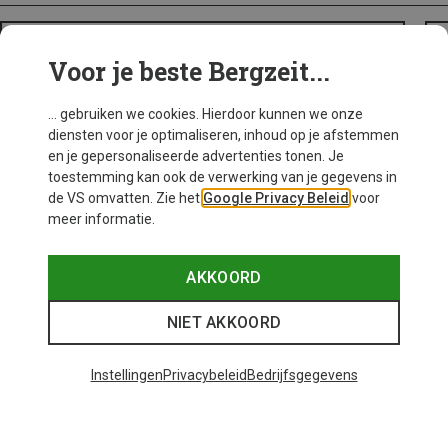
BACKPACKS
Voor je beste Bergzeit...
... gebruiken we cookies. Hierdoor kunnen we onze
diensten voor je optimaliseren, inhoud op je afstemmen
en je gepersonaliseerde advertenties tonen. Je
toestemming kan ook de verwerking van je gegevens in
de VS omvatten. Zie het
Google Privacy Beleid
voor
meer informatie.
AKKOORD
NIET AKKOORD
Instellingen
Privacybeleid
Bedrijfsgegevens