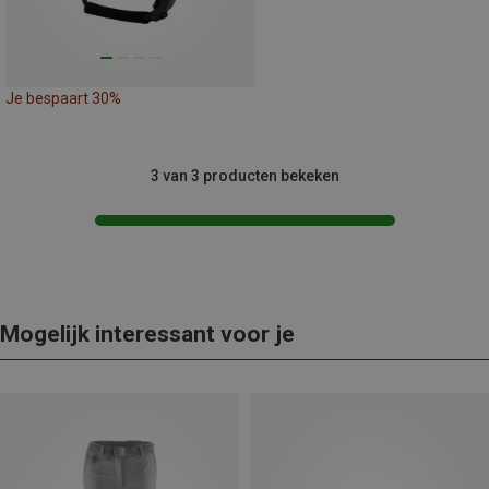
Je bespaart 30%
3 van 3 producten bekeken
Mogelijk interessant voor je