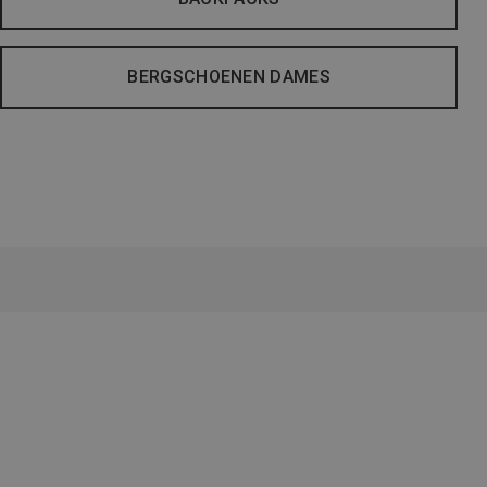
BERGSCHOENEN DAMES