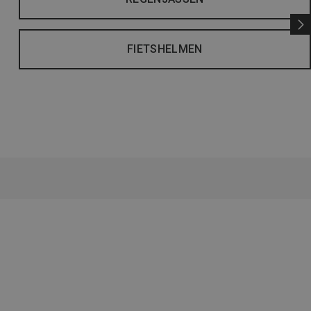
FIETSHELMEN