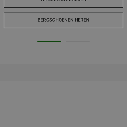
BERGSCHOENEN HEREN