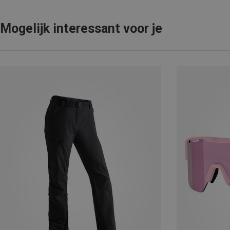
Mogelijk interessant voor je