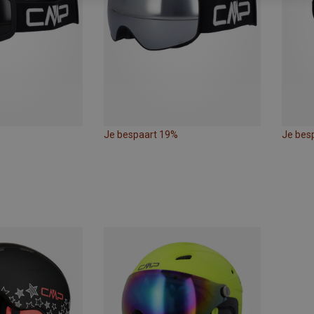
Je bespaart 19%
Je bes