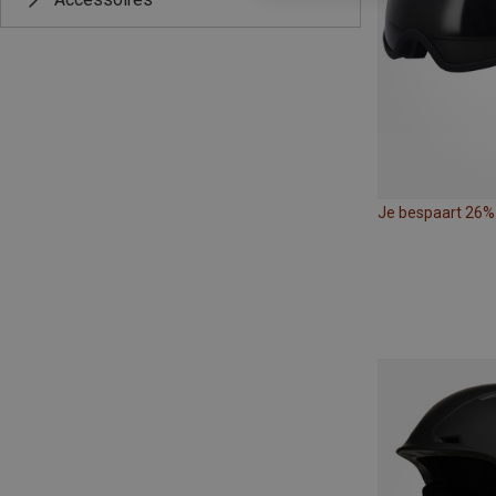
Je bespaart 26%