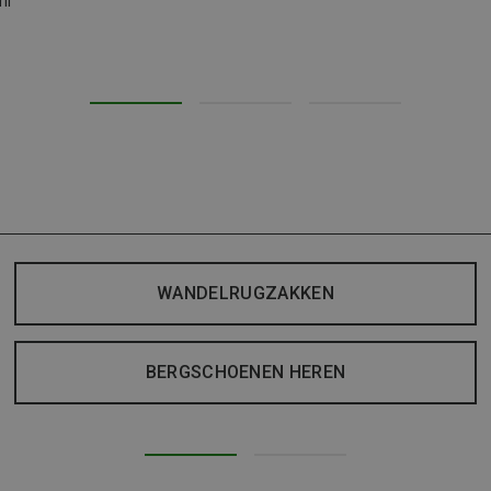
il
WANDELRUGZAKKEN
BERGSCHOENEN HEREN