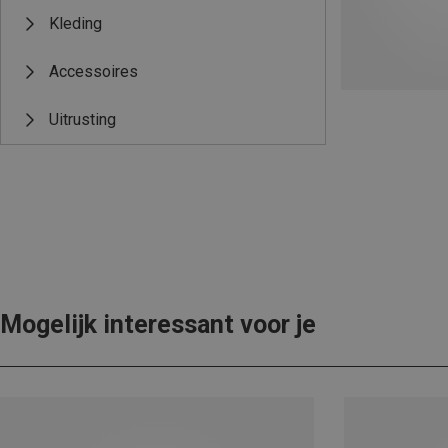
Kleding
Accessoires
Uitrusting
Mogelijk interessant voor je