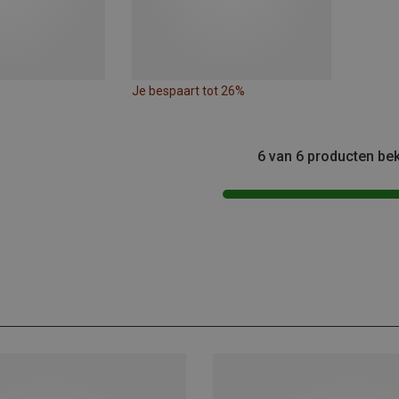
Je bespaart tot 26%
6 van 6 producten be