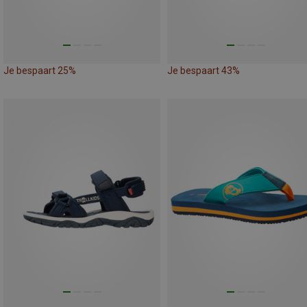
Je bespaart 25%
Je bespaart 43%