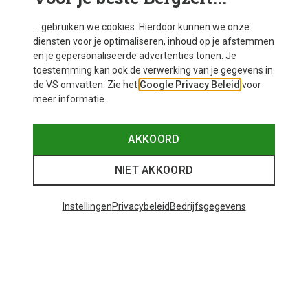
... gebruiken we cookies. Hierdoor kunnen we onze
diensten voor je optimaliseren, inhoud op je afstemmen
en je gepersonaliseerde advertenties tonen. Je
toestemming kan ook de verwerking van je gegevens in
de VS omvatten. Zie het
Google Privacy Beleid
voor
meer informatie.
AKKOORD
NIET AKKOORD
Instellingen
Privacybeleid
Bedrijfsgegevens