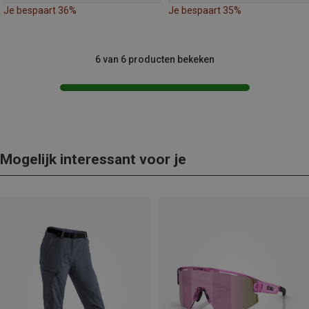
Je bespaart 36%
Je bespaart 35%
6 van 6 producten bekeken
Mogelijk interessant voor je