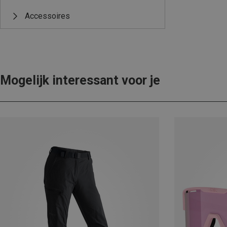
Accessoires
Mogelijk interessant voor je