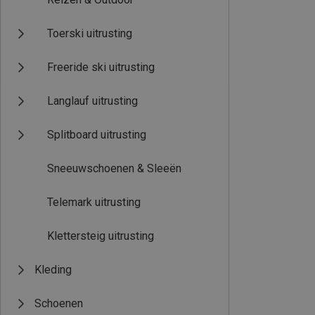
Toerski uitrusting
Freeride ski uitrusting
Langlauf uitrusting
Splitboard uitrusting
Sneeuwschoenen & Sleeën
Telemark uitrusting
Klettersteig uitrusting
Kleding
Schoenen