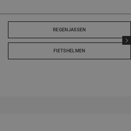
REGENJASSEN
FIETSHELMEN