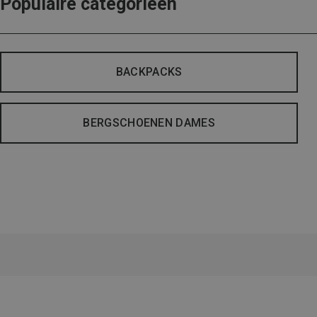
Populaire categorieën
BACKPACKS
BERGSCHOENEN DAMES