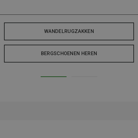
WANDELRUGZAKKEN
BERGSCHOENEN HEREN