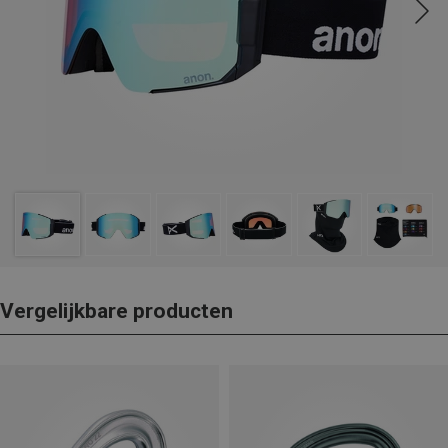
Vergelijkbare producten