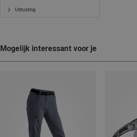
Uitrusting
Mogelijk interessant voor je