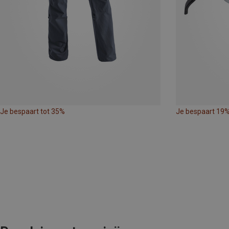
Je bespaart tot 35%
Je bespaart 19