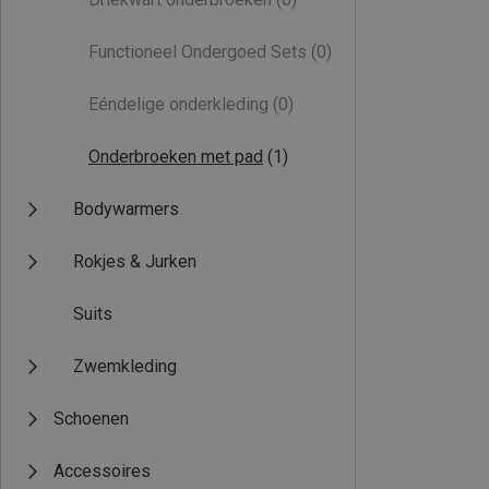
Functioneel Ondergoed Sets
(0)
Eéndelige onderkleding
(0)
Onderbroeken met pad
(1)
Bodywarmers
Rokjes & Jurken
Suits
Zwemkleding
Schoenen
Accessoires