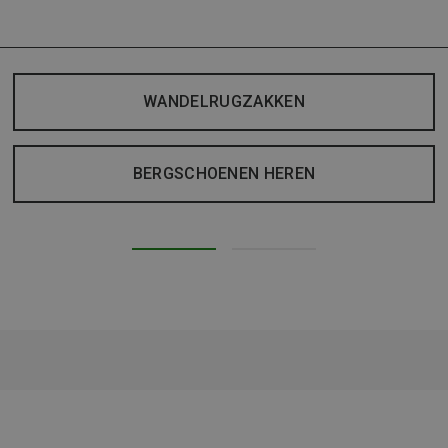
WANDELRUGZAKKEN
BERGSCHOENEN HEREN