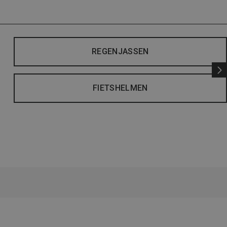
REGENJASSEN
FIETSHELMEN