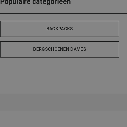
Populaire categorieën
BACKPACKS
BERGSCHOENEN DAMES