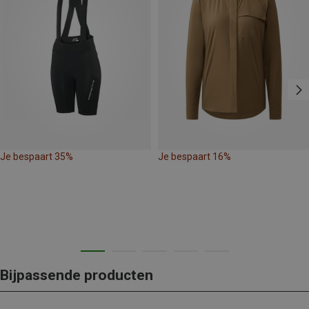
Je bespaart 35%
Je bespaart 16%
Bijpassende producten