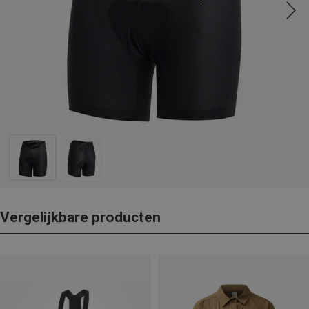
Vergelijkbare producten