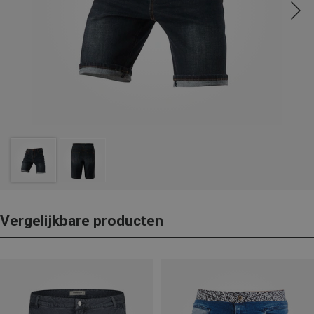
Vergelijkbare producten