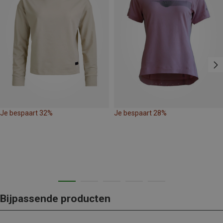
Je bespaart 32%
Je bespaart 28%
Bijpassende producten