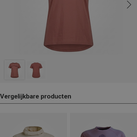
Vergelijkbare producten