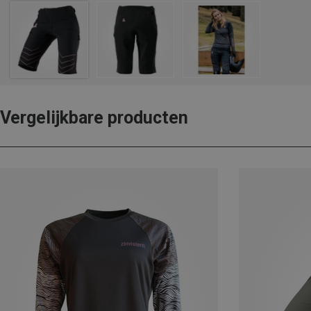
Vergelijkbare producten