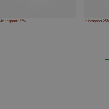
Je bespaart 22%
Je bespaart 25