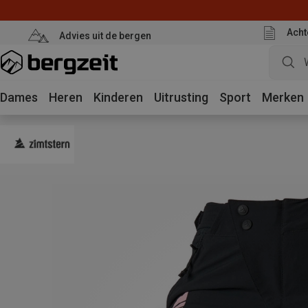
Acht
Advies uit de bergen
Dames
Heren
Kinderen
Uitrusting
Sport
Merken