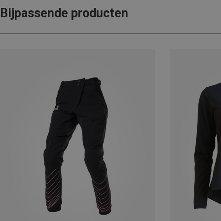
Bijpassende producten