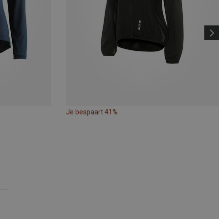
Je bespaart 41%