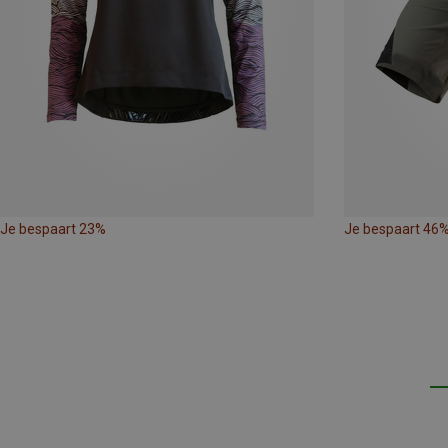
Je bespaart 23%
Je bespaart 46