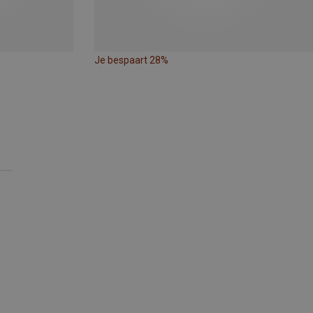
Je bespaart 28%