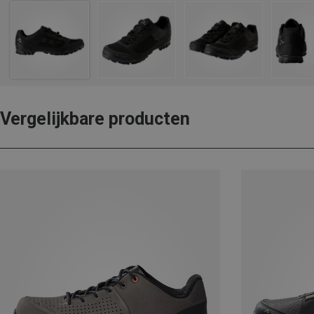
Vergelijkbare producten