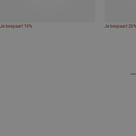
Je bespaart 16%
Je bespaart 26