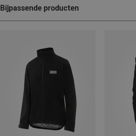
Bijpassende producten