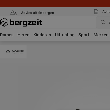
Acht
Advies uit de bergen
Dames
Heren
Kinderen
Uitrusting
Sport
Merken