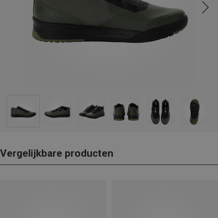
Vergelijkbare producten