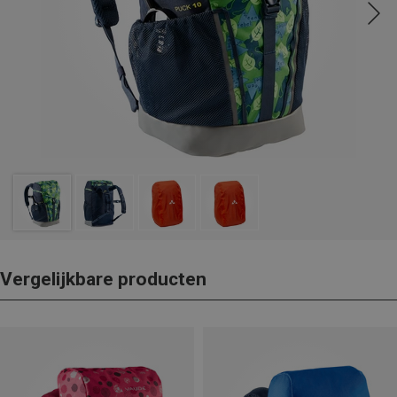
Vergelijkbare producten