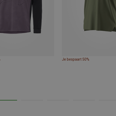
%
Je bespaart 50%