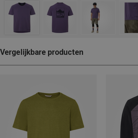
Vergelijkbare producten