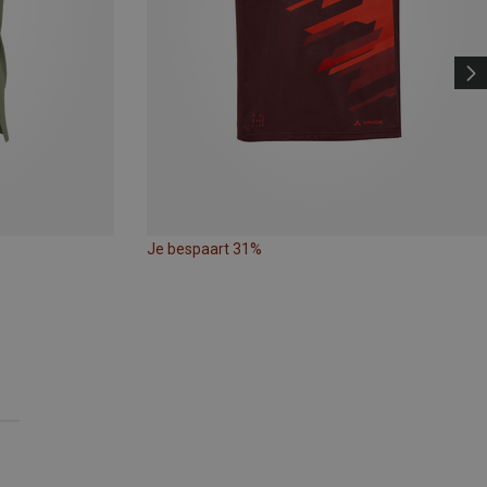
Je bespaart 31%