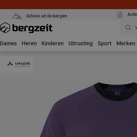
Acht
Advies uit de bergen
Dames
Heren
Kinderen
Uitrusting
Sport
Merken