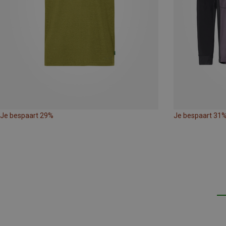
Je bespaart 29%
Je bespaart 31