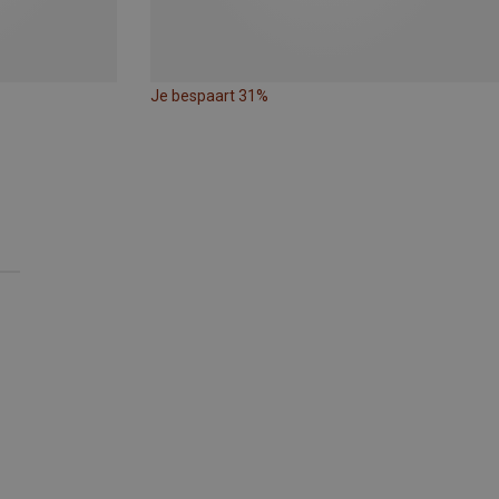
Je bespaart 31%