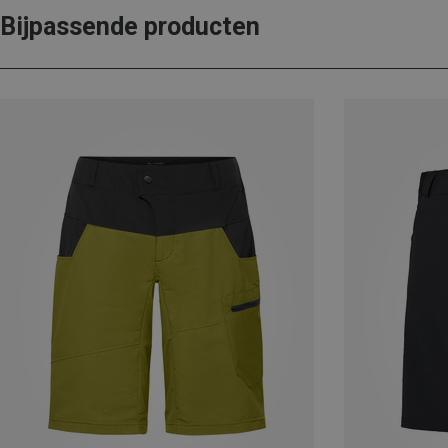
Bijpassende producten