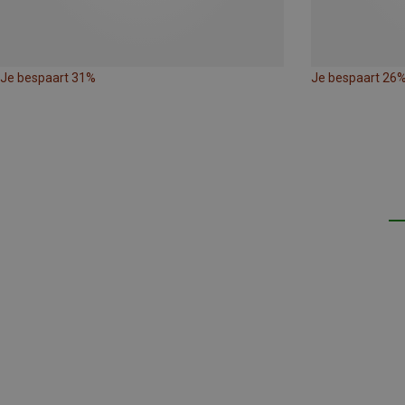
Je bespaart 31%
Je bespaart 26