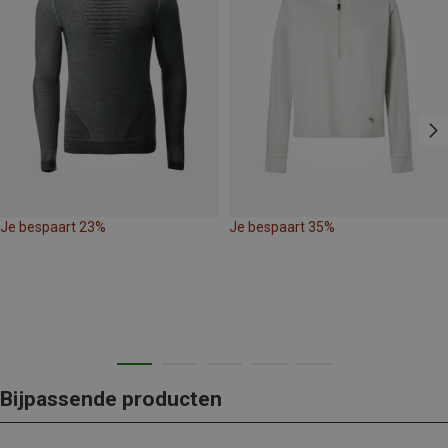
Je bespaart 23%
Je bespaart 35%
Bijpassende producten