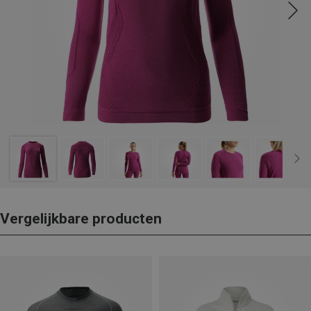
Vergelijkbare producten