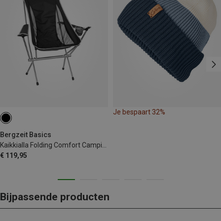
Je bespaart 32%
Bergzeit Basics
Kaikkialla Folding Comfort Campingstoel
€ 119,95
Bijpassende producten