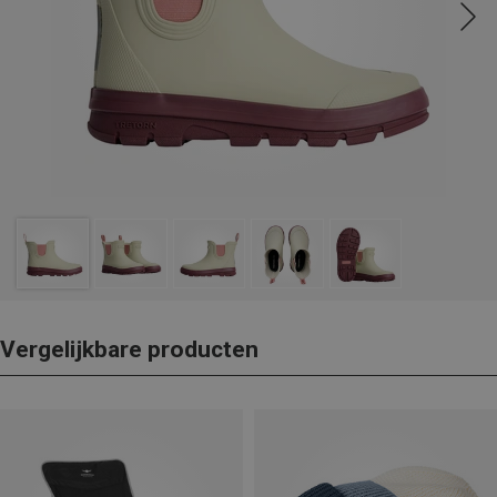
Vergelijkbare producten