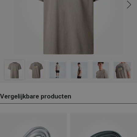
Vergelijkbare producten