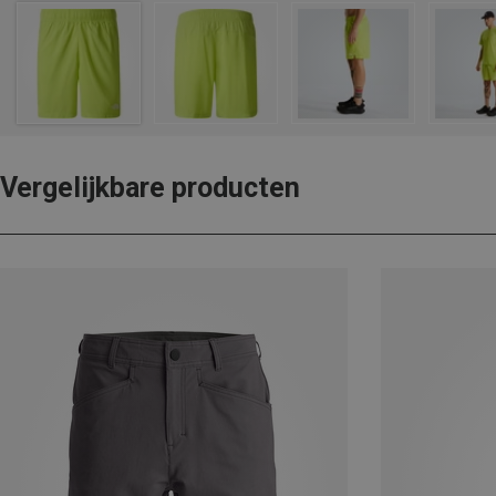
Vergelijkbare producten