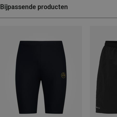
Bijpassende producten