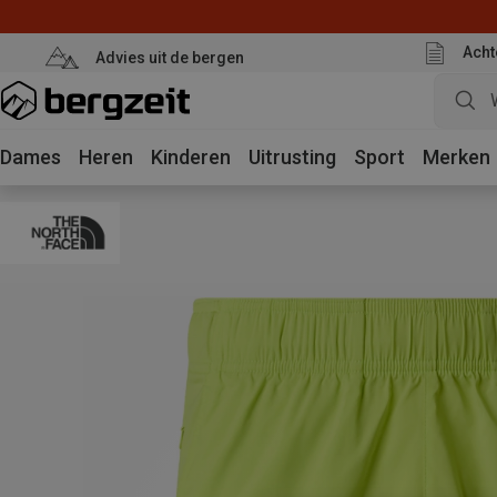
Acht
Advies uit de bergen
Dames
Heren
Kinderen
Uitrusting
Sport
Merken