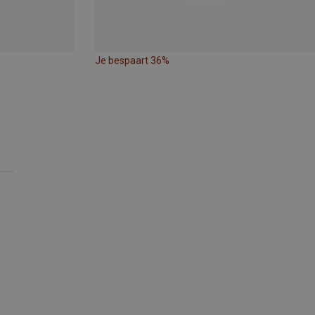
Je bespaart 36%