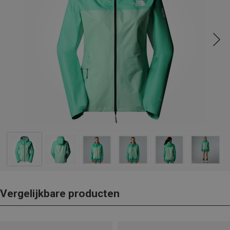
Vergelijkbare producten