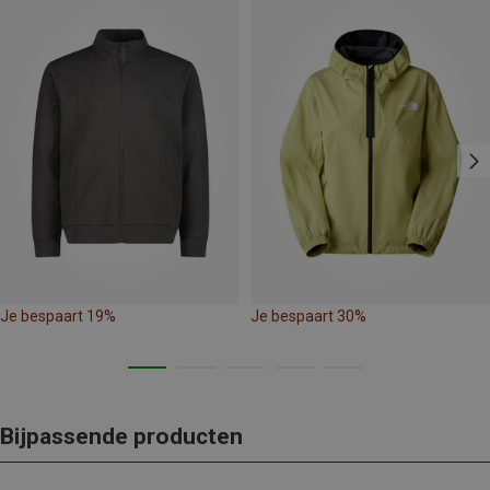
Je bespaart 19%
Je bespaart 30%
Bijpassende producten