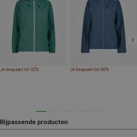
Je bespaart tot 32%
Je bespaart tot 40%
Bijpassende producten