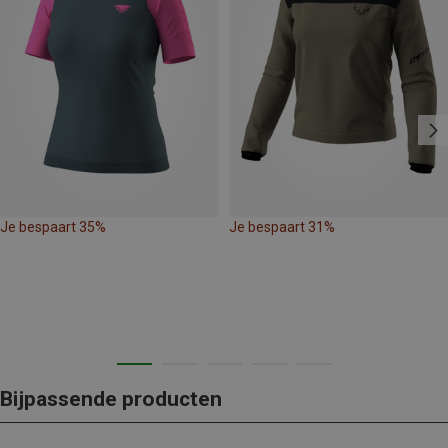
Je bespaart 35%
Je bespaart 31%
Bijpassende producten