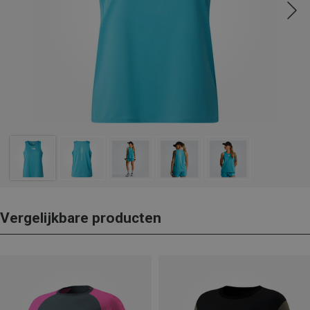
Vergelijkbare producten