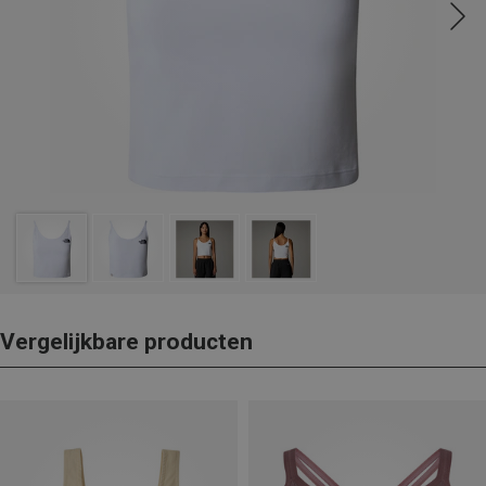
Vergelijkbare producten