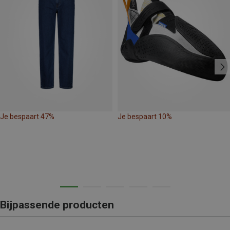
Je bespaart 47%
Je bespaart 10%
Bijpassende producten