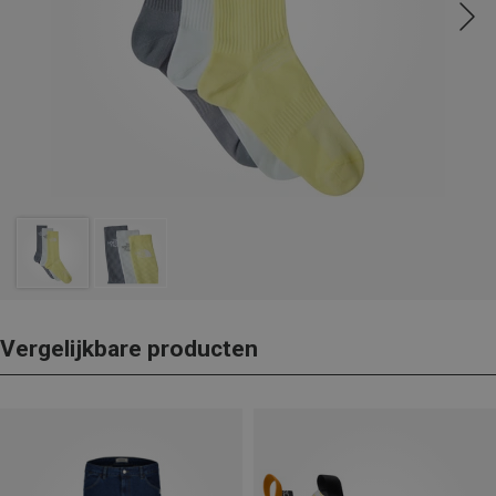
Vergelijkbare producten