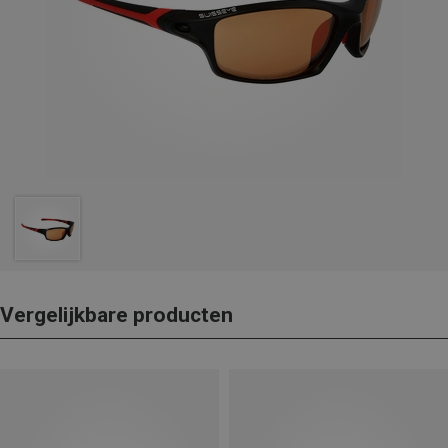
Vergelijkbare producten