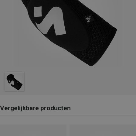
Vergelijkbare producten