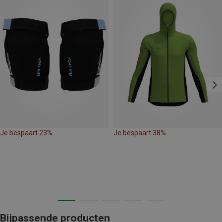
Je bespaart 23%
Je bespaart 38%
Bijpassende producten