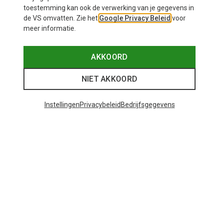
toestemming kan ook de verwerking van je gegevens in
de VS omvatten. Zie het
Google Privacy Beleid
voor
meer informatie.
AKKOORD
NIET AKKOORD
Instellingen
Privacybeleid
Bedrijfsgegevens