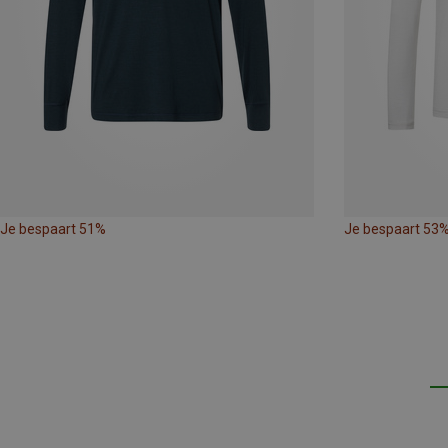
Je bespaart 51%
Je bespaart 53