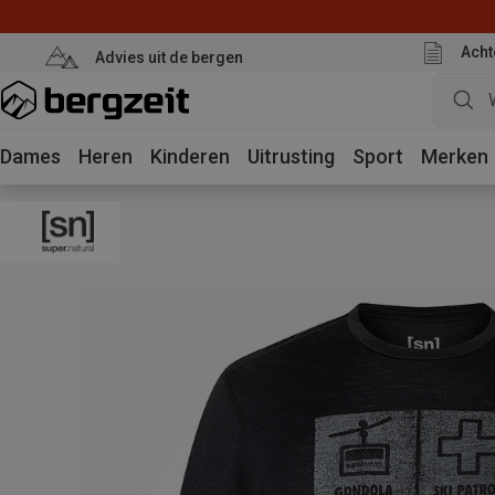
Acht
Advies uit de bergen
Dames
Heren
Kinderen
Uitrusting
Sport
Merken