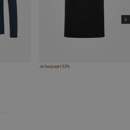
Je bespaart 53%