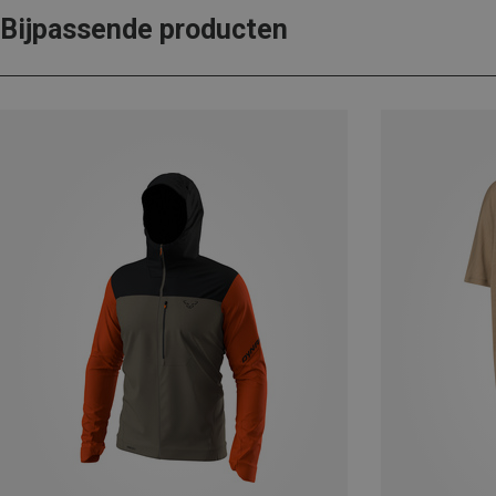
Bijpassende producten