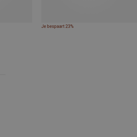
Je bespaart 23%