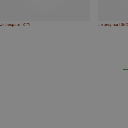
Je bespaart 31%
Je bespaart 36