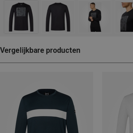
Vergelijkbare producten