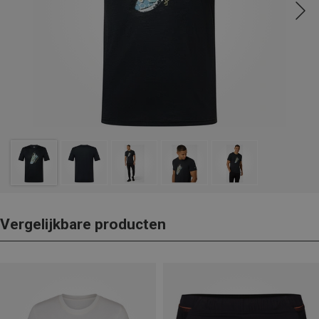
Vergelijkbare producten