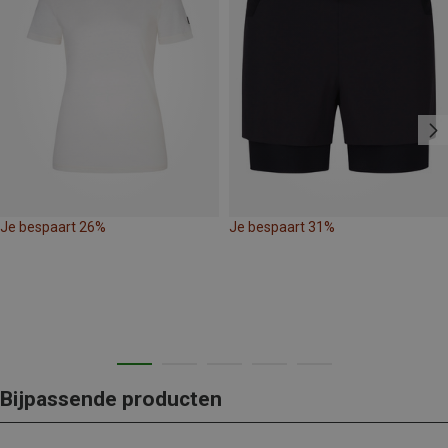
Je bespaart 26%
Je bespaart 31%
Bijpassende producten