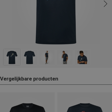
Vergelijkbare producten