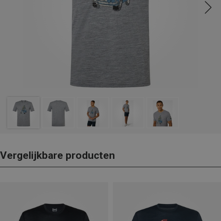
Vergelijkbare producten