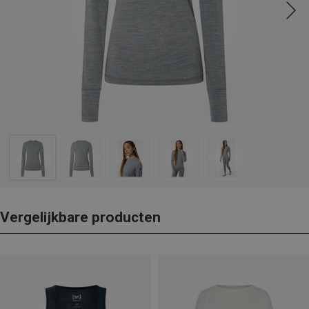
Vergelijkbare producten