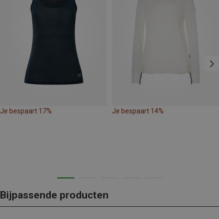
Je bespaart 17%
Je bespaart 14%
Bijpassende producten