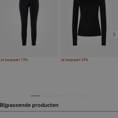
Je bespaart 19%
Je bespaart 24%
Bijpassende producten