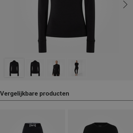
Vergelijkbare producten