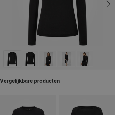
Vergelijkbare producten