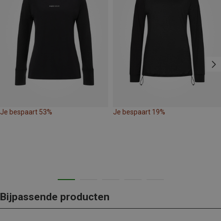
Je bespaart 53%
Je bespaart 19%
Bijpassende producten